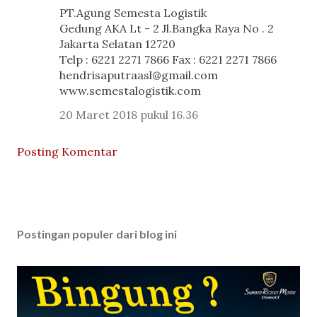
PT.Agung Semesta Logistik
Gedung AKA Lt - 2 Jl.Bangka Raya No . 2
Jakarta Selatan 12720
Telp : 6221 2271 7866 Fax : 6221 2271 7866
hendrisaputraasl@gmail.com
www.semestalogistik.com
20 Maret 2018 pukul 16.36
Posting Komentar
Postingan populer dari blog ini