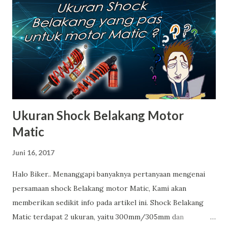
Ukuran Shock Belakang Motor
Matic
Juni 16, 2017
Halo Biker.. Menanggapi banyaknya pertanyaan mengenai
persamaan shock Belakang motor Matic, Kami akan
memberikan sedikit info pada artikel ini. Shock Belakang
Matic terdapat 2 ukuran, yaitu 300mm/305mm dan