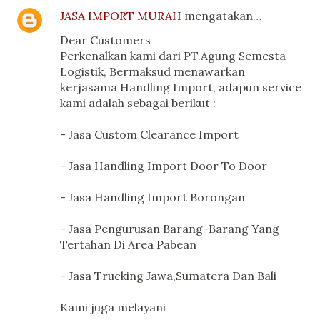
JASA IMPORT MURAH
mengatakan…
Dear Customers
Perkenalkan kami dari PT.Agung Semesta
Logistik, Bermaksud menawarkan
kerjasama Handling Import, adapun service
kami adalah sebagai berikut :
- Jasa Custom Clearance Import
- Jasa Handling Import Door To Door
- Jasa Handling Import Borongan
- Jasa Pengurusan Barang-Barang Yang
Tertahan Di Area Pabean
- Jasa Trucking Jawa,Sumatera Dan Bali
Kami juga melayani