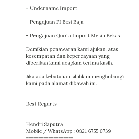
- Undername Import
- Pengajuan PI Besi Baja
- Pengajuan Quota Import Mesin Bekas
Demikian penawaran kami ajukan, atas
kesempatan dan kepercayaan yang
diberikan kami ucapkan terima kasih.
Jika ada kebutuhan silahkan menghubungi
kami pada alamat dibawah ini.
Best Regarts
Hendri Saputra
Mobile / WhatsApp : 0821 6755 0739
===================