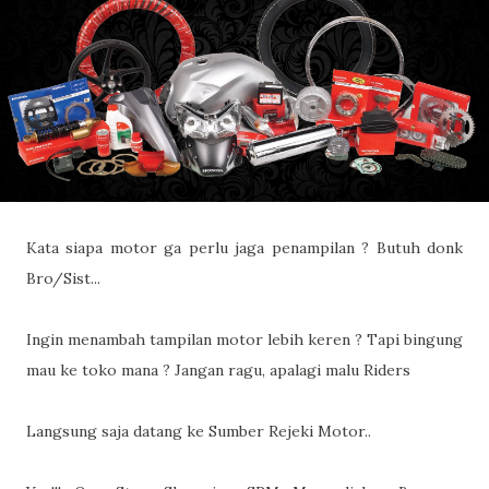
Kata siapa motor ga perlu jaga penampilan ? Butuh donk
Bro/Sist...
Ingin menambah tampilan motor lebih keren ? Tapi bingung
mau ke toko mana ? Jangan ragu, apalagi malu
Riders
Langsung saja datang ke Sumber Rejeki Motor..