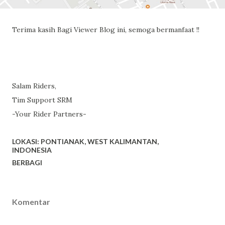
Terima kasih Bagi Viewer Blog ini, semoga bermanfaat !!
Salam
Riders
,
Tim Support SRM
-
Your Rider Partners
-
LOKASI:
PONTIANAK, WEST KALIMANTAN,
INDONESIA
BERBAGI
Komentar