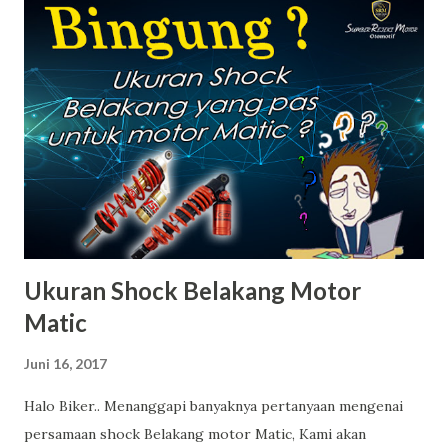
Ukuran Shock Belakang Motor
Matic
Juni 16, 2017
Halo Biker.. Menanggapi banyaknya pertanyaan mengenai
persamaan shock Belakang motor Matic, Kami akan