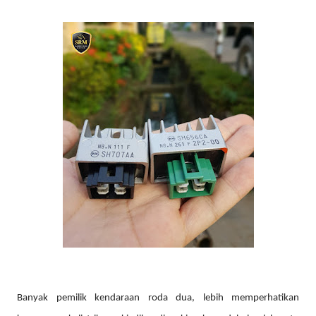
Banyak pemilik kendaraan roda dua, lebih memperhatikan