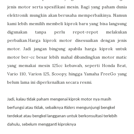
jenis motor serta spesifikasi mesin. Bagi yang paham dunia
elektronik mungkin akan berusaha memperbaikinya. Namun
kami lebih memilih membeli kiprok baru yang bisa langsung
digunakan tanpa perlu repot-repot melakukan
perbaikan
Harga kiprok motor disesuaikan dengan jenis
.
motor. Jadi jangan bingung apabila harga kiprok untuk
motor ber-cc besar lebih mahal dibandingkan motor matic
yang memakai mesin 125cc kebawah, seperti Honda Beat,
Vario 110, Varion 125, Scoopy, hingga Yamaha FreeGo yang
belum lama ini diperkenalkan secara resmi.
Jadi, kalau tidak paham mengenai kiprok motor nya masih
berfungsi atau tidak, sebaiknya
Riders
mengunjungi bengkel
terdekat atau bengkel langganan untuk berkonsultasi terlebih
dahulu, sebelum mengganti kiproknya