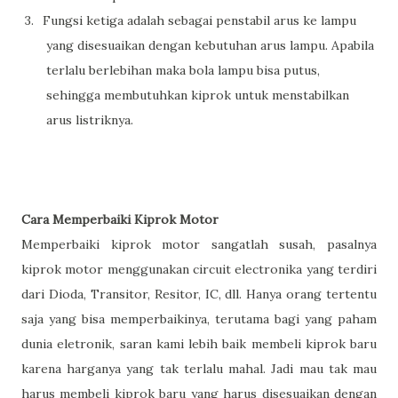
3.
Fungsi ketiga adalah sebagai penstabil arus ke lampu
yang disesuaikan dengan kebutuhan arus lampu. Apabila
terlalu berlebihan maka bola lampu bisa putus,
sehingga membutuhkan kiprok untuk menstabilkan
arus listriknya.
Cara Memperbaiki Kiprok Motor
Memperbaiki kiprok motor sangatlah susah, pasalnya
kiprok motor menggunakan circuit electronika yang terdiri
dari Dioda, Transitor, Resitor, IC, dll. Hanya orang tertentu
saja yang bisa memperbaikinya, terutama bagi yang paham
dunia eletronik, saran kami lebih baik membeli kiprok baru
karena harganya yang tak terlalu mahal.
Jadi mau tak mau
harus membeli kiprok baru yang harus disesuaikan dengan